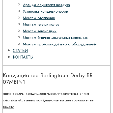
Аренда осушителя воздуха
Установка кондиционеров
Монтаж отопления
Монтаж теплых полов
Монтаж вентиляции
Монтаж блочно-модульных котельных
Монтаж промхолодильного оборудования
СТАТЬИ
КОНТАКТЫ
Кондиционер Berlingtoun Derby BR-
07MBIN1
HOME
ТОВАРЫ
КОНДИЦИОНЕРЫ (СПЛИТ-СИСТЕМЫ)
СПЛИТ-
СИСТЕМЫ НАСТЕННЫЕ
КОНДИЦИОНЕР BERLINGTOUN DERBY BR-
07MBIN1