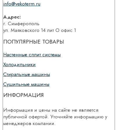
info@vekoterm.ru
Адрес:
г. Симферополь
ул. Маяковского 14 лит О офис 1
ПОПУЛЯРНЫЕ ТОВАРЫ
Настенные сплит системы
Холодильники
Стиральные машины
Сушильные машины
ИНФОРМАЦИЯ
Информация и цены на сайте не является
публичной офертой. Уточняйте информацию у
менеджеров компании.