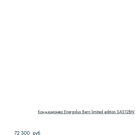
Кондиционер Energolux Bern limited edition SAS12BN
72 300
руб