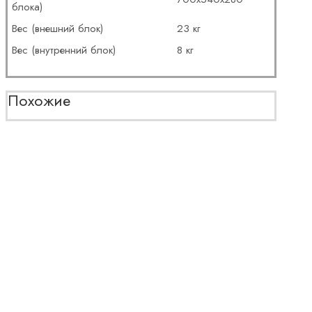
блока)
Вес (внешний блок)
23 кг
Вес (внутренний блок)
8 кг
Похожие