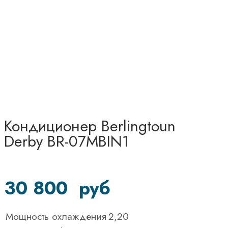
Кондиционер Berlingtoun
Derby BR-07MBIN1
30 800
руб
Мощность охлаждения
2,20