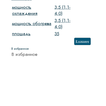
мощность
3,5 (1,1-
охлаждения
4,0)
3,5 (1,1-
мощность обогрева
4,0)
площадь
35
В корзину
В избранное
В избранное