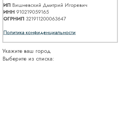
ИП
Вишневский Дмитрий Игоревич
ИНН
910219059165
ОГРНИП
321911200063647
Политика конфиденциальности
Укажите ваш город
Выберите из списка: