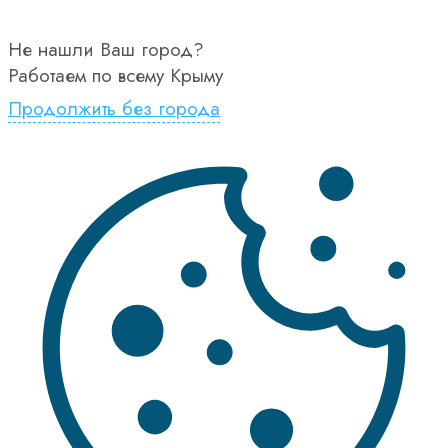
Не нашли Ваш город?
Работаем по всему Крыму
Продолжить без города