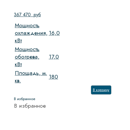
367 470
руб
Мощность
охлаждения,
16,0
кВт
Мощность
обогрева,
17,0
кВт
Площадь, м.
180
кв.
В корзину
В избранное
В избранное