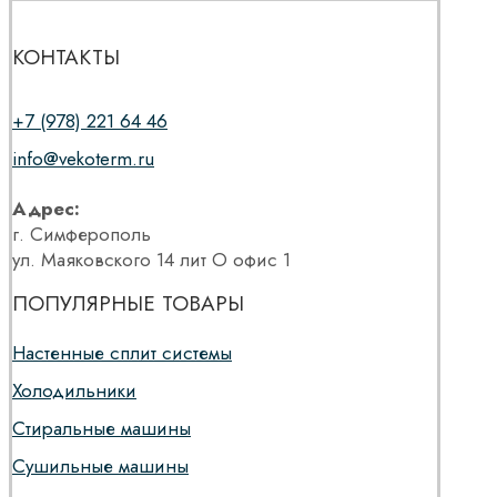
КОНТАКТЫ
+7 (978) 221 64 46
info@vekoterm.ru
Адрес:
г. Симферополь
ул. Маяковского 14 лит О офис 1
ПОПУЛЯРНЫЕ ТОВАРЫ
Настенные сплит системы
Холодильники
Стиральные машины
Сушильные машины