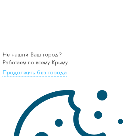
Не нашли Ваш город?
Работаем по всему Крыму
Продолжить без города