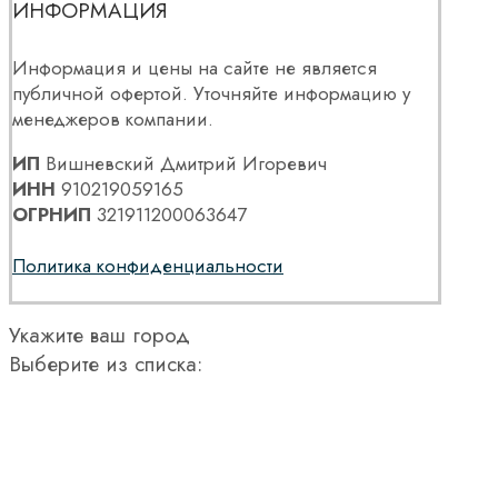
ИНФОРМАЦИЯ
Информация и цены на сайте не является
публичной офертой. Уточняйте информацию у
менеджеров компании.
ИП
Вишневский Дмитрий Игоревич
ИНН
910219059165
ОГРНИП
321911200063647
Политика конфиденциальности
Укажите ваш город
Выберите из списка: