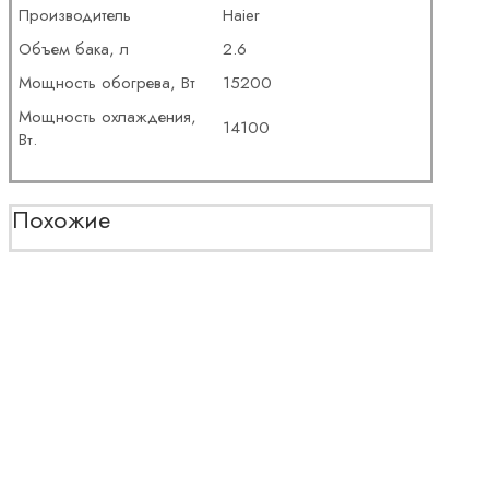
Производитель
Haier
Объем бака, л
2.6
Мощность обогрева, Вт
15200
Мощность охлаждения,
14100
Вт.
Похожие