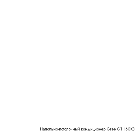
Напольно-потолочный кондиционер Gree GTH60