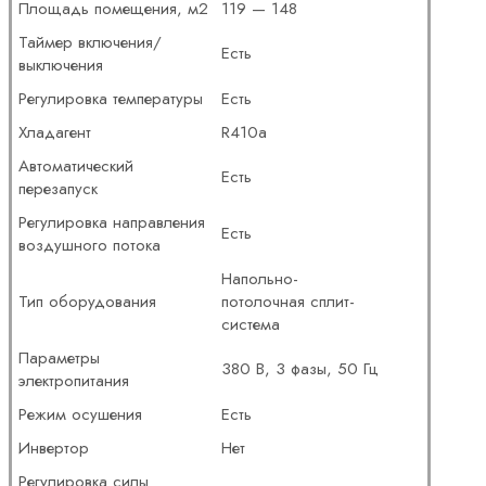
Площадь помещения, м2
119 — 148
Таймер включения/
Есть
выключения
Регулировка температуры
Есть
Хладагент
R410a
Автоматический
Есть
перезапуск
Регулировка направления
Есть
воздушного потока
Напольно-
Тип оборудования
потолочная сплит-
система
Параметры
380 В, 3 фазы, 50 Гц
электропитания
Режим осушения
Есть
Инвертор
Нет
Регулировка силы