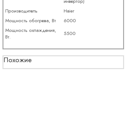
инвертор)
Производитель
Haier
Мощность обогрева, Вт
6000
Мощность охлаждения,
5500
Вт.
Похожие