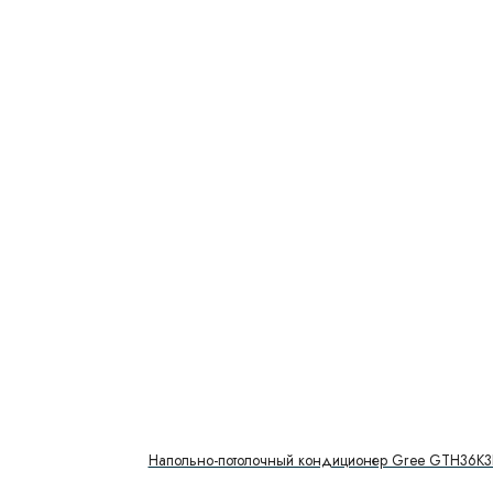
Напольно-потолочный кондиционер Gree GTH36