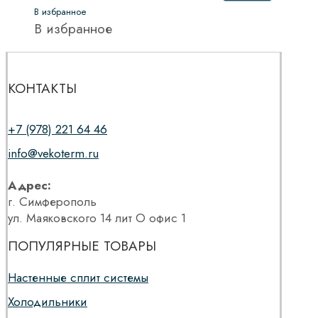
В избранное
В избранное
КОНТАКТЫ
+7 (978) 221 64 46
info@vekoterm.ru
Адрес:
г. Симферополь
ул. Маяковского 14 лит О офис 1
ПОПУЛЯРНЫЕ ТОВАРЫ
Настенные сплит системы
Холодильники