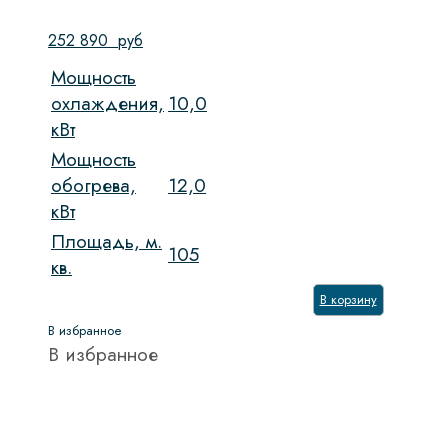
252 890
руб
Мощность
охлаждения,
10,0
кВт
Мощность
обогрева,
12,0
кВт
Площадь, м.
105
кв.
В корзину
В избранное
В избранное