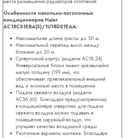
места размещения радиаторов отопления.
Особенности напольно-потолочных
кондиционеров Haier
AC18CS1ERA(S)/1U18DS1EAA:
Максимальная длина трассы до 30 м.
Максимальный перепад высот между
блоками до 20 м.
Супертонкий корпус (модели AC18,24).
Универсальные блоки имеют чрезвычайно
малую толщину (199 мм), что
обеспечивает привлекательный внешний
вид и экономит место в помещении.
Подача свежего воздуха (модели
AC36,60). Благодаря предусмотренному
в кондиционере отверстию для подачи
свежего воздуха можно подавать в
помещение наружный воздух, что
улучшает качество воздушной среды.
Различные варианты монтажа. Благодаря