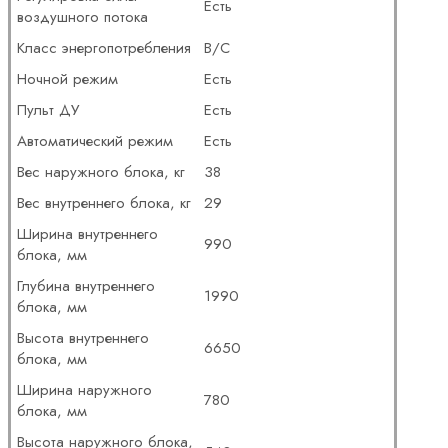
Есть
воздушного потока
Класс энергопотребления
B/C
Ночной режим
Есть
Пульт ДУ
Есть
Автоматический режим
Есть
Вес наружного блока, кг
38
Вес внутреннего блока, кг
29
Ширина внутреннего
990
блока, мм
Глубина внутреннего
1990
блока, мм
Высота внутреннего
6650
блока, мм
Ширина наружного
780
блока, мм
Высота наружного блока,