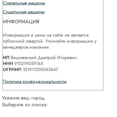
Стиральные машины
Сушильные машины
ИНФОРМАЦИЯ
Информация и цены на сайте не является
публичной офертой. Уточняйте информацию у
менеджеров компании.
ИП
Вишневский Дмитрий Игоревич
ИНН
910219059165
ОГРНИП
321911200063647
Политика конфиденциальности
Укажите ваш город
Выберите из списка: