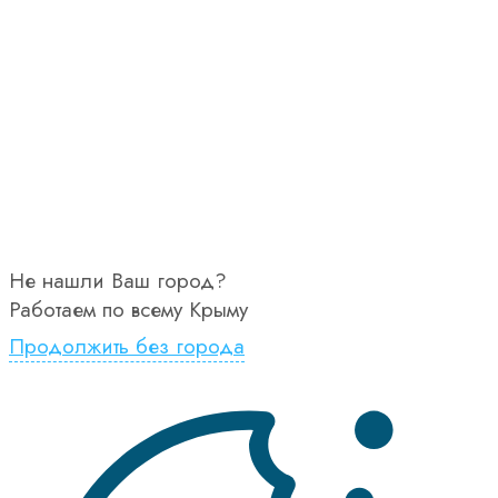
Не нашли Ваш город?
Работаем по всему Крыму
Продолжить без города