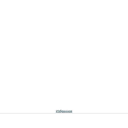
Избранное