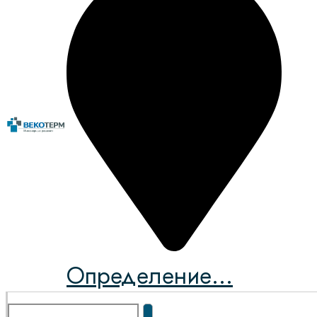
Определение...