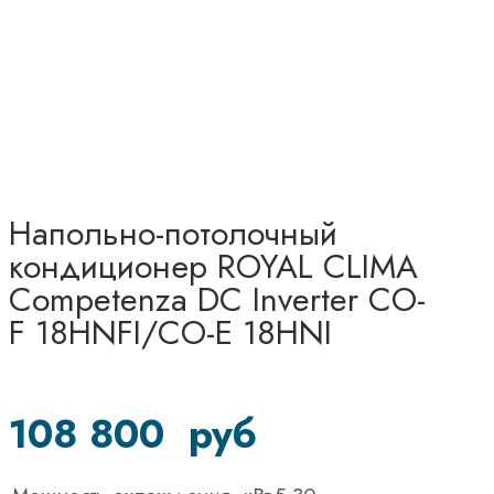
Напольно-потолочный
кондиционер ROYAL CLIMA
Competenza DC Inverter CO-
F 18HNFI/CO-E 18HNI
108 800
руб