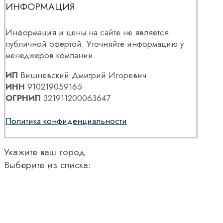
ИНФОРМАЦИЯ
Информация и цены на сайте не является
публичной офертой. Уточняйте информацию у
менеджеров компании.
ИП
Вишневский Дмитрий Игоревич
ИНН
910219059165
ОГРНИП
321911200063647
Политика конфиденциальности
Укажите ваш город
Выберите из списка: