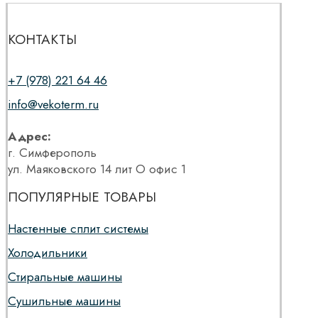
КОНТАКТЫ
+7 (978) 221 64 46
info@vekoterm.ru
Адрес:
г. Симферополь
ул. Маяковского 14 лит О офис 1
ПОПУЛЯРНЫЕ ТОВАРЫ
Настенные сплит системы
Холодильники
Стиральные машины
Сушильные машины