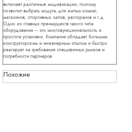
включает различные модификации, поэтому
позволит выбрать модуль для жилых комнат,
магазинов, спортивных залов, ресторанов и т.д.
Одно из главных преимуществ такого типа
оборудования – это многофункциональность и
простота установки. Компания обладает большим
конструкторским и инженерным опытом и быстро
реагирует на требования специфичных рынков и
потребности партнеров.
Похожие