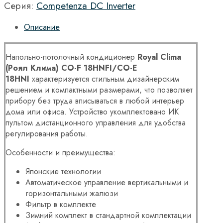
Серия:
Competenza DC Inverter
Описание
Напольно-потолочный кондиционер
Royal Clima
(Роял Клима) CO-F 18HNFI/CO-E
18HNI
характеризуется стильным дизайнерским
решением и компактными размерами, что позволяет
прибору без труда вписываться в любой интерьер
дома или офиса. Устройство укомплектовано ИК
пультом дистанционного управления для удобства
регулирования работы.
Особенности и преимущества:
Японские технологии
Автоматическое управление вертикальными и
горизонтальными жалюзи
Фильтр в комплекте
Зимний комплект в стандартной комплектации