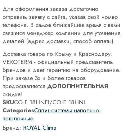
Для оформления заказа достаточно
отправить заявку с сайта, указав свой номер
телефона. В самое ближайшее время с вами
свяжется менеджер компании для уточнения
деталей (адрес доставки, способ оплаты).
Доставка товара по Крыму и Краснодару.
VEKOTERM - официальный представитель
брендов и дает гарантию на оборудование.
При заказе 3х и более товаров
предоставляется
ДОПОЛНИТЕЛЬНАЯ
скидка!
SKU
CO-F 18HNFI/CO-E 18HNI
Categories
Сплит-системы напольно-
потолочные
Бренд:
ROYAL Clima