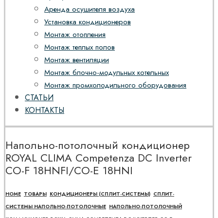
Аренда осушителя воздуха
Установка кондиционеров
Монтаж отопления
Монтаж теплых полов
Монтаж вентиляции
Монтаж блочно-модульных котельных
Монтаж промхолодильного оборудования
СТАТЬИ
КОНТАКТЫ
Напольно-потолочный кондиционер
ROYAL CLIMA Competenza DC Inverter
CO-F 18HNFI/CO-E 18HNI
HOME
ТОВАРЫ
КОНДИЦИОНЕРЫ (СПЛИТ-СИСТЕМЫ)
СПЛИТ-
СИСТЕМЫ НАПОЛЬНО-ПОТОЛОЧНЫЕ
НАПОЛЬНО-ПОТОЛОЧНЫЙ