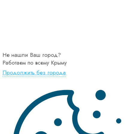
Не нашли Ваш город?
Работаем по всему Крыму
Продолжить без города