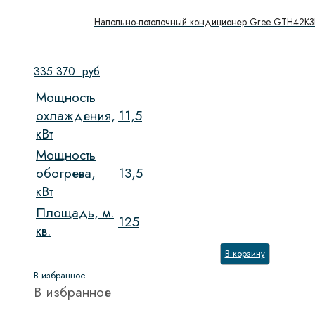
Напольно-потолочный кондиционер Gree GTH42
335 370
руб
Мощность
охлаждения,
11,5
кВт
Мощность
обогрева,
13,5
кВт
Площадь, м.
125
кв.
В корзину
В избранное
В избранное