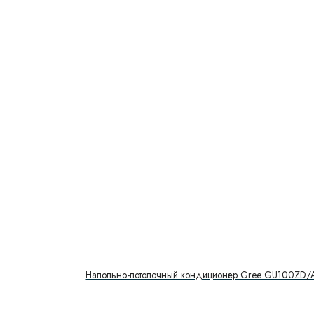
Напольно-потолочный кондиционер Gree GU100ZD/