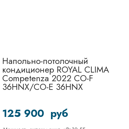
Напольно-потолочный
кондиционер ROYAL CLIMA
Competenza 2022 CO-F
36HNX/CO-E 36HNX
125 900
руб