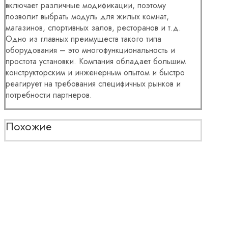
включает различные модификации, поэтому
позволит выбрать модуль для жилых комнат,
магазинов, спортивных залов, ресторанов и т.д.
Одно из главных преимуществ такого типа
оборудования – это многофункциональность и
простота установки. Компания обладает большим
конструкторским и инженерным опытом и быстро
реагирует на требования специфичных рынков и
потребности партнеров.
Похожие