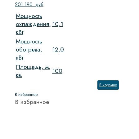
201 190
руб
Мощность
охлаждения,
10,1
кВт
Мощность
обогрева,
12,0
кВт
Площадь, м.
100
кв.
В корзину
В избранное
В избранное