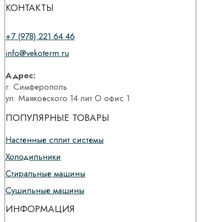
КОНТАКТЫ
+7 (978) 221 64 46
info@vekoterm.ru
Адрес:
г. Симферополь
ул. Маяковского 14 лит О офис 1
ПОПУЛЯРНЫЕ ТОВАРЫ
Настенные сплит системы
Холодильники
Стиральные машины
Сушильные машины
ИНФОРМАЦИЯ