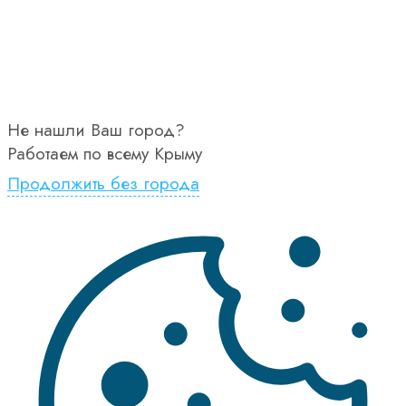
Не нашли Ваш город?
Работаем по всему Крыму
Продолжить без города