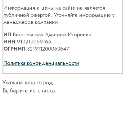
Информация и цены на сайте не является
публичной офертой. Уточняйте информацию у
менеджеров компании.
ИП
Вишневский Дмитрий Игоревич
ИНН
910219059165
ОГРНИП
321911200063647
Политика конфиденциальности
Укажите ваш город
Выберите из списка: