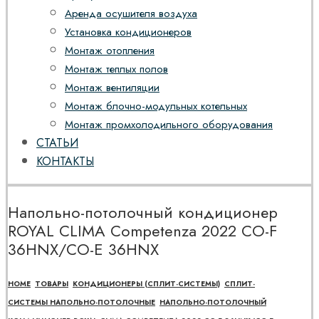
Аренда осушителя воздуха
Установка кондиционеров
Монтаж отопления
Монтаж теплых полов
Монтаж вентиляции
Монтаж блочно-модульных котельных
Монтаж промхолодильного оборудования
СТАТЬИ
КОНТАКТЫ
Напольно-потолочный кондиционер
ROYAL CLIMA Competenza 2022 CO-F
36HNX/CO-E 36HNX
HOME
ТОВАРЫ
КОНДИЦИОНЕРЫ (СПЛИТ-СИСТЕМЫ)
СПЛИТ-
СИСТЕМЫ НАПОЛЬНО-ПОТОЛОЧНЫЕ
НАПОЛЬНО-ПОТОЛОЧНЫЙ