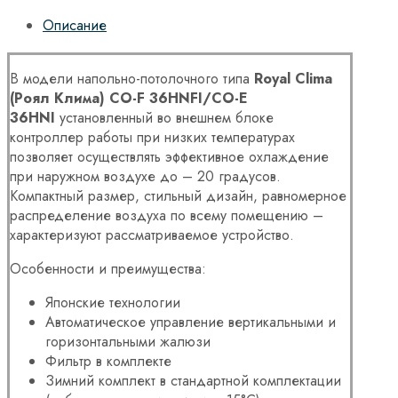
Описание
В модели напольно-потолочного типа
Royal Clima
(Роял Клима) CO-F 36HNFI/CO-E
36HNI
установленный во внешнем блоке
контроллер работы при низких температурах
позволяет осуществлять эффективное охлаждение
при наружном воздухе до – 20 градусов.
Компактный размер, стильный дизайн, равномерное
распределение воздуха по всему помещению –
характеризуют рассматриваемое устройство.
Особенности и преимущества:
Японские технологии
Автоматическое управление вертикальными и
горизонтальными жалюзи
Фильтр в комплекте
Зимний комплект в стандартной комплектации