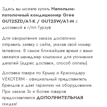
Здесь вы можете купить
Напольно-
потолочный кондиционер Gree
GU125ZD/A1-K / GU125W/A1-M
с
доставкой в г/пгт Гурзуф
Для оформления заказа достаточно
отправить заявку с сайта, указав свой номер
телефона. В самое ближайшее время с вами
свяжется менеджер компании для уточнения
деталей (адрес доставки, способ оплаты).
Доставка товара по Крыму и Краснодару.
VEKOTERM - официальный представитель
брендов и дает гарантию на оборудование.
При заказе 3х и более товаров
предоставляется
ДОПОЛНИТЕЛЬНАЯ
скидка!