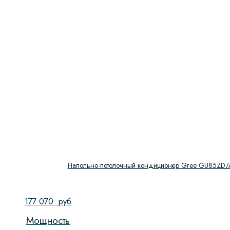
Напольно-потолочный кондиционер Gree GU85ZD/
177 070
руб
Мощность