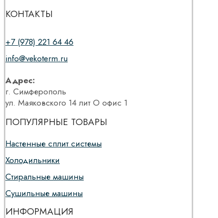
КОНТАКТЫ
+7 (978) 221 64 46
info@vekoterm.ru
Адрес:
г. Симферополь
ул. Маяковского 14 лит О офис 1
ПОПУЛЯРНЫЕ ТОВАРЫ
Настенные сплит системы
Холодильники
Стиральные машины
Сушильные машины
ИНФОРМАЦИЯ