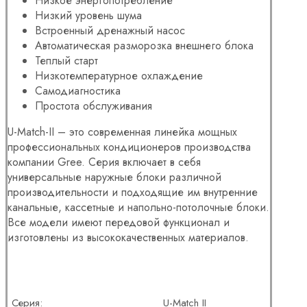
Низкое энергопотребление
Низкий уровень шума
Встроенный дренажный насос
Автоматическая разморозка внешнего блока
Теплый старт
Низкотемпературное охлаждение
Самодиагностика
Простота обслуживания
U-Match-II – это современная линейка мощных
профессиональных кондиционеров производства
компании Gree. Серия включает в себя
универсальные наружные блоки различной
производительности и подходящие им внутренние
канальные, кассетные и напольно-потолочные блоки.
Все модели имеют передовой функционал и
изготовлены из высококачественных материалов.
Серия:
U-Match II