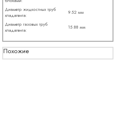
блоками:
Диаметр жидкостных труб
9.52 мм
хладагента:
Диаметр газовых труб
15.88 мм
хладагента:
Похожие