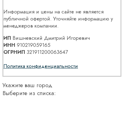
Информация и цены на сайте не является
публичной офертой. Уточняйте информацию у
менеджеров компании.
ИП
Вишневский Дмитрий Игоревич
ИНН
910219059165
ОГРНИП
321911200063647
Политика конфиденциальности
Укажите ваш город
Выберите из списка: