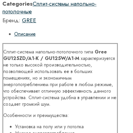
Categories
Сплит-системы напольно-
потолочные
Бренд:
GREE
Описание
Сплит-система напольно-потолочного типа
Gree
GU125ZD/A1-K / GU125W/A1-M
характеризуется
не только высокой производительностью,
позволяющей использовать ее в больших
помещениях, но и экономичным
энергопотреблением при работе в любом режиме,
что обеспечивает отличную эффективность данного
устройства. Сплит-система удобна в управлении и не
создает громкий шум.
Особенности и преимущества:
Установка на полу или у потолка