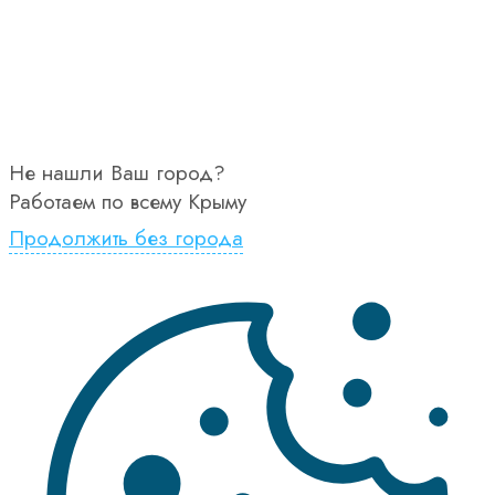
Не нашли Ваш город?
Работаем по всему Крыму
Продолжить без города