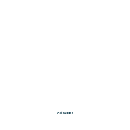
Избранное