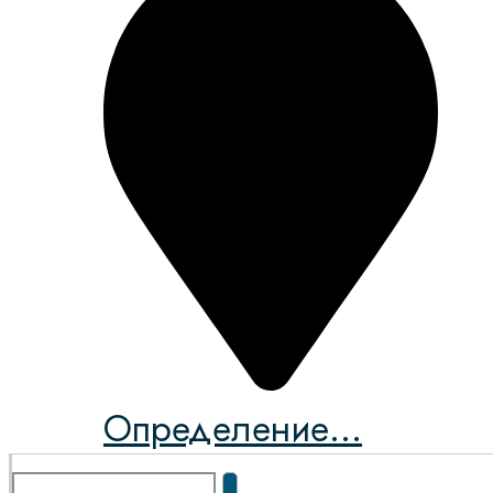
Определение...