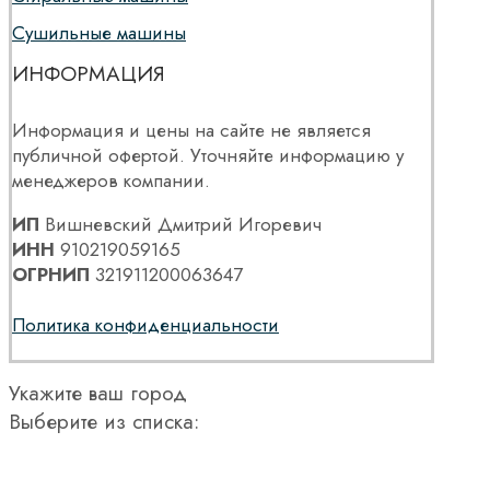
Сушильные машины
ИНФОРМАЦИЯ
Информация и цены на сайте не является
публичной офертой. Уточняйте информацию у
менеджеров компании.
ИП
Вишневский Дмитрий Игоревич
ИНН
910219059165
ОГРНИП
321911200063647
Политика конфиденциальности
Укажите ваш город
Выберите из списка: