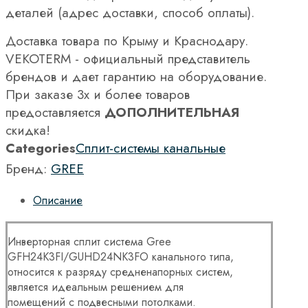
деталей (адрес доставки, способ оплаты).
Доставка товара по Крыму и Краснодару.
VEKOTERM - официальный представитель
брендов и дает гарантию на оборудование.
При заказе 3х и более товаров
предоставляется
ДОПОЛНИТЕЛЬНАЯ
скидка!
Categories
Сплит-системы канальные
Бренд:
GREE
Описание
Инверторная сплит система Gree
GFH24K3FI/GUHD24NK3FO канального типа,
относится к разряду средненапорных систем,
является идеальным решением для
помещений с подвесными потолками.