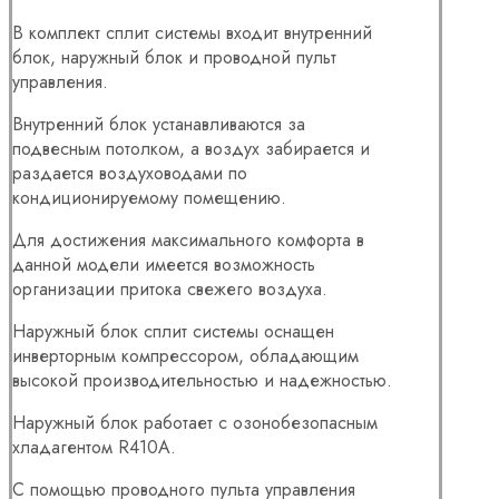
В комплект сплит системы входит внутренний
блок, наружный блок и проводной пульт
управления.
Внутренний блок устанавливаются за
подвесным потолком, а воздух забирается и
раздается воздуховодами по
кондиционируемому помещению.
Для достижения максимального комфорта в
данной модели имеется возможность
организации притока свежего воздуха.
Наружный блок сплит системы оснащен
инверторным компрессором, обладающим
высокой производительностью и надежностью.
Наружный блок работает с озонобезопасным
хладагентом R410A.
С помощью проводного пульта управления