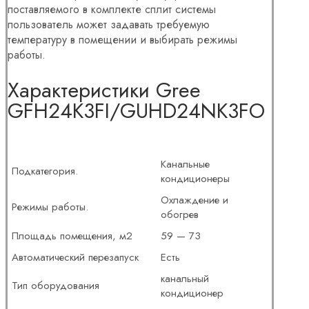
поставляемого в комплекте сплит системы
пользователь может задавать требуемую
температуру в помещении и выбирать режимы
работы.
Характеристики Gree
GFH24K3FI/GUHD24NK3FO
Канальные
Подкатегория.
кондиционеры
Охлаждение и
Режимы работы.
обогрев
Площадь помещения, м2
59 — 73
Автоматический перезапуск
Есть
канальный
Тип оборудования
кондиционер