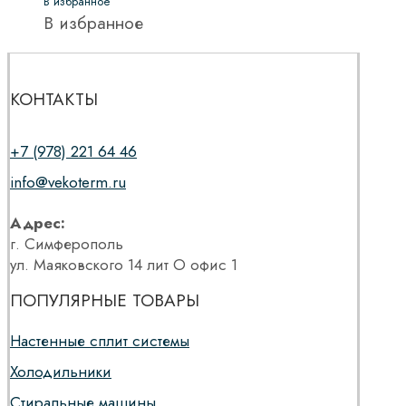
В избранное
В избранное
КОНТАКТЫ
+7 (978) 221 64 46
info@vekoterm.ru
Адрес:
г. Симферополь
ул. Маяковского 14 лит О офис 1
ПОПУЛЯРНЫЕ ТОВАРЫ
Настенные сплит системы
Холодильники
Стиральные машины