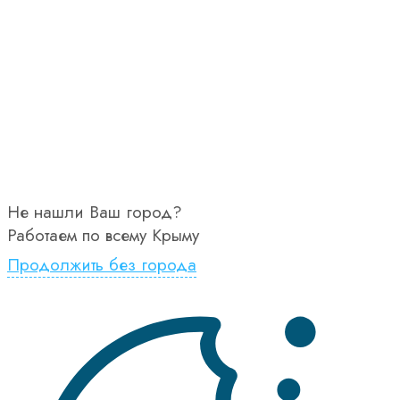
Не нашли Ваш город?
Работаем по всему Крыму
Продолжить без города