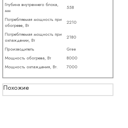
Глубина внутреннего блока,
558
мм
Потребляемая мощность при
2210
обогреве, Вт
Потребляемая мощность при
2180
охлаждении, Вт
Производитель
Gree
Мощность обогрева, Вт
8000
Мощность охлаждения, Вт.
7000
Похожие