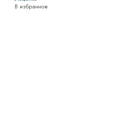
В избранное