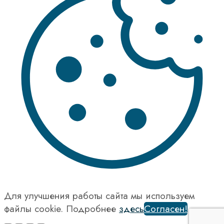
Для улучшения работы сайта мы используем
файлы cookie. Подробнее
здесь
Согласен!