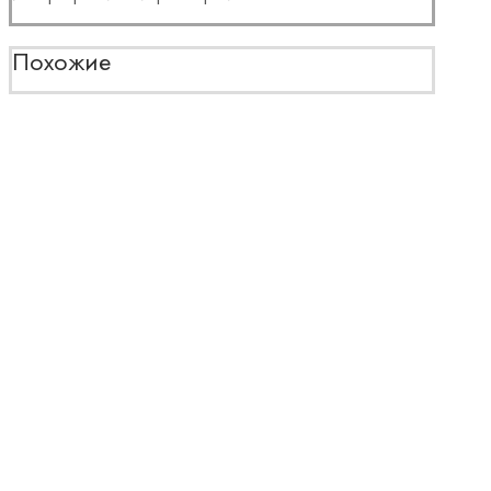
Похожие