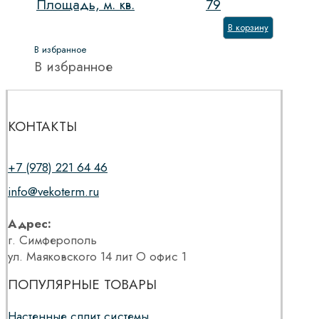
Площадь, м. кв.
79
В корзину
В избранное
В избранное
КОНТАКТЫ
+7 (978) 221 64 46
info@vekoterm.ru
Адрес:
г. Симферополь
ул. Маяковского 14 лит О офис 1
ПОПУЛЯРНЫЕ ТОВАРЫ
Настенные сплит системы