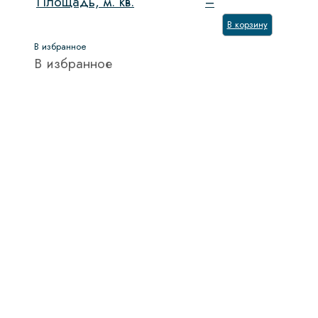
Площадь, м. кв.
–
В корзину
В избранное
В избранное