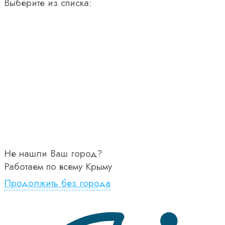
Выберите из списка:
Не нашли Ваш город?
Работаем по всему Крыму
Продолжить без города