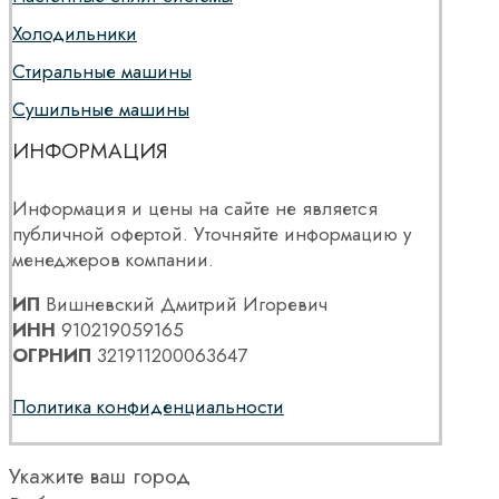
Холодильники
Стиральные машины
Сушильные машины
ИНФОРМАЦИЯ
Информация и цены на сайте не является
публичной офертой. Уточняйте информацию у
менеджеров компании.
ИП
Вишневский Дмитрий Игоревич
ИНН
910219059165
ОГРНИП
321911200063647
Политика конфиденциальности
Укажите ваш город