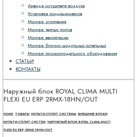
Аренда осушителя воздуха
Установка кондиционеров
Монтаж отопления
Монтаж теплых полов
Монтаж вентиляции
Монтаж блочно-модульных котельных
Монтаж промхолодильного оборудования
СТАТЬИ
КОНТАКТЫ
Наружный блок ROYAL CLIMA MULTI
FLEXI EU ERP 2RMX-18HN/OUT
HOME
ТОВАРЫ
МУЛЬТИ-СПЛИТ СИСТЕМЫ
ВНЕШНИЕ БЛОКИ
МУЛЬТИ-СПЛИТ СИСТЕМ
НАРУЖНЫЙ БЛОК ROYAL CLIMA MULTI
FLEXI EU ERP 2RMX-18HN/OUT