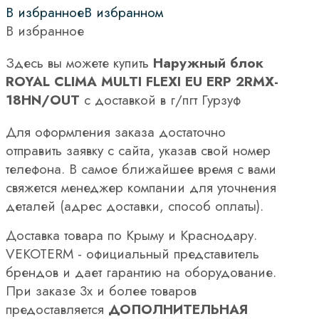
В избранное
В избранном
В избранное
Здесь вы можете купить
Наружный блок
ROYAL CLIMA MULTI FLEXI EU ERP 2RMX-
18HN/OUT
с доставкой в г/пгт Гурзуф
Для оформления заказа достаточно
отправить заявку с сайта, указав свой номер
телефона. В самое ближайшее время с вами
свяжется менеджер компании для уточнения
деталей (адрес доставки, способ оплаты).
Доставка товара по Крыму и Краснодару.
VEKOTERM - официальный представитель
брендов и дает гарантию на оборудование.
При заказе 3х и более товаров
предоставляется
ДОПОЛНИТЕЛЬНАЯ