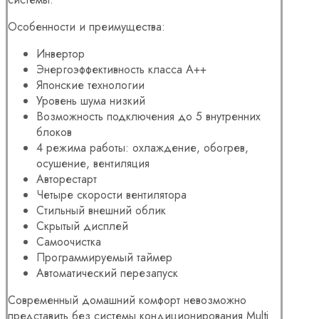
Особенности и преимущества:
Инвертор
Энергоэффективность класса А++
Японские технологии
Уровень шума низкий
Возможность подключения до 5 внутренних
блоков
4 режима работы: охлаждение, обогрев,
осушение, вентиляция
Авторестарт
Четыре скорости вентилятора
Стильный внешний облик
Скрытый дисплей
Самоочистка
Программируемый таймер
Автоматический перезапуск
Современный домашний комфорт невозможно
представить без системы кондиционирования Multi