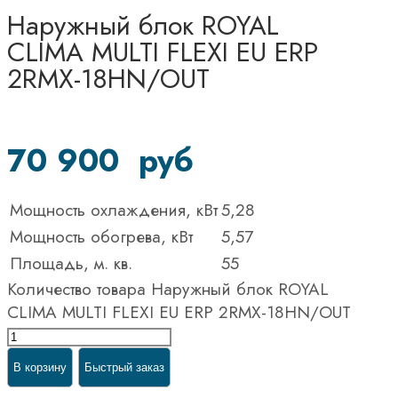
Наружный блок ROYAL
CLIMA MULTI FLEXI EU ERP
2RMX-18HN/OUT
70 900
руб
Мощность охлаждения, кВт
5,28
Мощность обогрева, кВт
5,57
Площадь, м. кв.
55
Количество товара Наружный блок ROYAL
CLIMA MULTI FLEXI EU ERP 2RMX-18HN/OUT
В корзину
Быстрый заказ