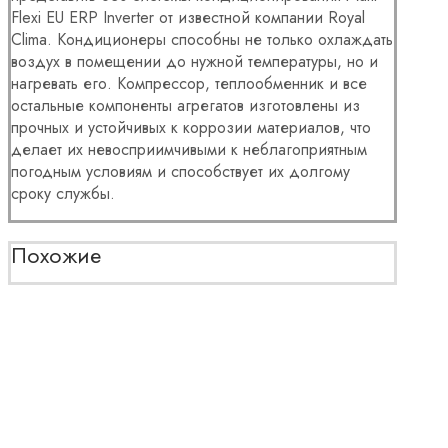
Flexi EU ERP Inverter от известной компании Royal
Clima. Кондиционеры способны не только охлаждать
воздух в помещении до нужной температуры, но и
нагревать его. Компрессор, теплообменник и все
остальные компоненты агрегатов изготовлены из
прочных и устойчивых к коррозии материалов, что
делает их невосприимчивыми к неблагоприятным
погодным условиям и способствует их долгому
сроку службы.
Похожие