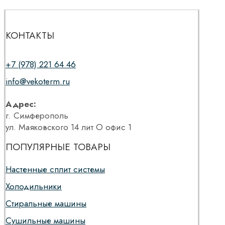
КОНТАКТЫ
+7 (978) 221 64 46
info@vekoterm.ru
Адрес:
г. Симферополь
ул. Маяковского 14 лит О офис 1
ПОПУЛЯРНЫЕ ТОВАРЫ
Настенные сплит системы
Холодильники
Стиральные машины
Сушильные машины