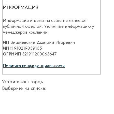
ИНФОРМАЦИЯ
Информация и цены на сайте не является
публичной офертой. Уточняйте информацию у
менеджеров компании.
ИП
Вишневский Дмитрий Игоревич
ИНН
910219059165
ОГРНИП
321911200063647
Политика конфиденциальности
Укажите ваш город
Выберите из списка: