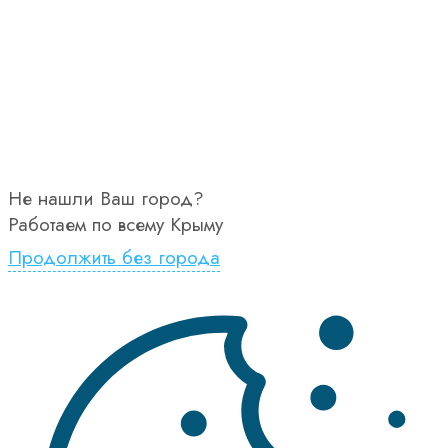
Не нашли Ваш город?
Работаем по всему Крыму
Продолжить без города