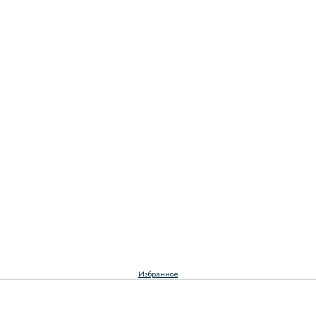
Избранное