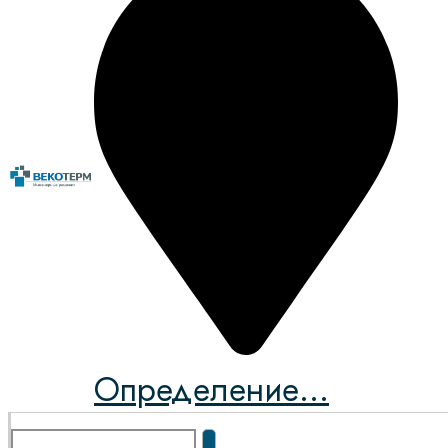
Определение...