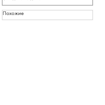
Похожие