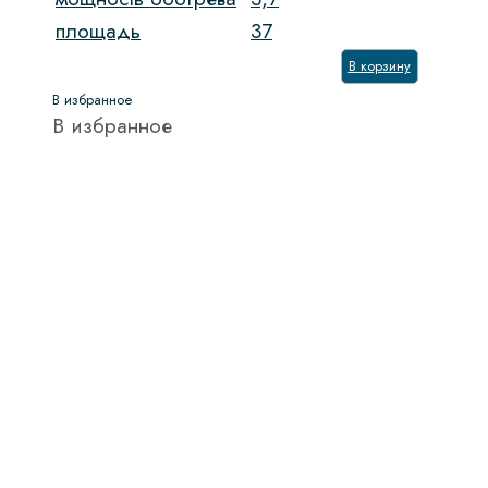
площадь
37
В корзину
В избранное
В избранное