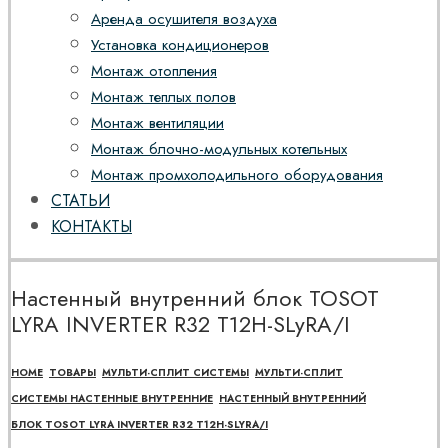
Аренда осушителя воздуха
Установка кондиционеров
Монтаж отопления
Монтаж теплых полов
Монтаж вентиляции
Монтаж блочно-модульных котельных
Монтаж промхолодильного оборудования
СТАТЬИ
КОНТАКТЫ
Настенный внутренний блок TOSOT
LYRA INVERTER R32 T12H-SLyRA/I
HOME
ТОВАРЫ
МУЛЬТИ-СПЛИТ СИСТЕМЫ
МУЛЬТИ-СПЛИТ
СИСТЕМЫ НАСТЕННЫЕ ВНУТРЕННИЕ
НАСТЕННЫЙ ВНУТРЕННИЙ
БЛОК TOSOT LYRA INVERTER R32 T12H-SLYRA/I