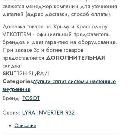
свяжется менеджер компании для уточнения
деталей (адрес доставки, способ оплаты).
Доставка товара по Крыму и Краснодару.
VEKOTERM - официальный представитель
брендов и дает гарантию на оборудование.
При заказе 3х и более товаров
предоставляется
ДОПОЛНИТЕЛЬНАЯ
скидка!
SKU
T12H-SLyRA/I
Categories
Мульти-сплит системы настенные
внутренние
Бренд:
TOSOT
Серия:
LYRA INVERTER R32
Описание