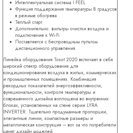
Интеллектуальная система I FEEL
Функция поддержания температуры 8 градусов
в режиме обогрева
Теплый старт
Дополнительно: фильтры очистки воздуха и
подключение к Wi-Fi
Поставляется с беспроводным пультом
дистанционного управления.
Линейка оборудования Tosot 2020 включает в себя
широкий спектр оборудования для
кондиционирования воздуха в жилых, коммерческих
и промышленных помещениях. Комбинация
рекордных показателей энергоэффективности,
функциональности, контроля температуры и
современного дизайна воплощена во внутренних
блоках, установленных на стене серии LYRA
INVERTER. Тщательно продуманные пропорции,
элегантные линии, компактные размеры и
металлическая конструкция – вот за что потребители
ценят дизайн моделей.