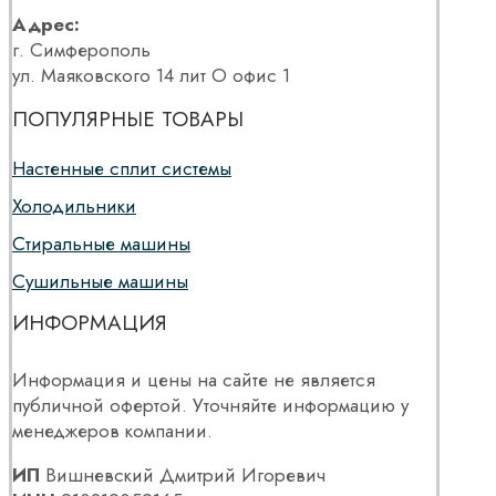
Адрес:
г. Симферополь
ул. Маяковского 14 лит О офис 1
ПОПУЛЯРНЫЕ ТОВАРЫ
Настенные сплит системы
Холодильники
Стиральные машины
Сушильные машины
ИНФОРМАЦИЯ
Информация и цены на сайте не является
публичной офертой. Уточняйте информацию у
менеджеров компании.
ИП
Вишневский Дмитрий Игоревич