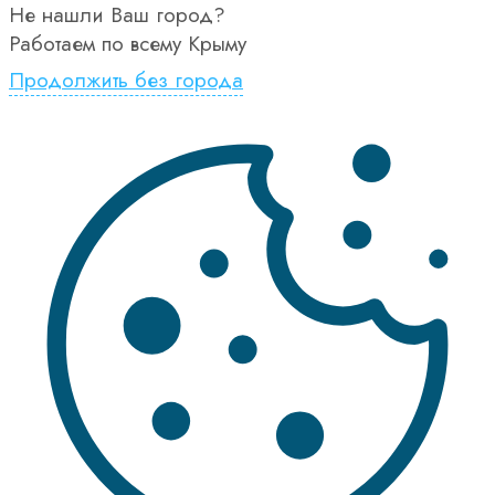
Не нашли Ваш город?
Работаем по всему Крыму
Продолжить без города