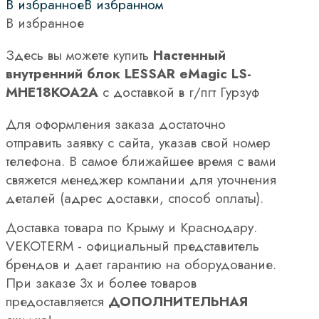
В избранное
В избранном
В избранное
Здесь вы можете купить
Настенный
внутренний блок LESSAR eMagic LS-
MHE18KOA2A
с доставкой в г/пгт Гурзуф
Для оформления заказа достаточно
отправить заявку с сайта, указав свой номер
телефона. В самое ближайшее время с вами
свяжется менеджер компании для уточнения
деталей (адрес доставки, способ оплаты).
Доставка товара по Крыму и Краснодару.
VEKOTERM - официальный представитель
брендов и дает гарантию на оборудование.
При заказе 3х и более товаров
предоставляется
ДОПОЛНИТЕЛЬНАЯ