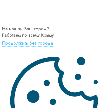
Не нашли Ваш город?
Работаем по всему Крыму
Продолжить без города