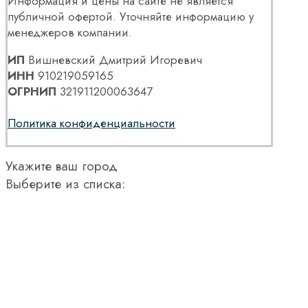
Информация и цены на сайте не является
публичной офертой. Уточняйте информацию у
менеджеров компании.
ИП
Вишневский Дмитрий Игоревич
ИНН
910219059165
ОГРНИП
321911200063647
Политика конфиденциальности
Укажите ваш город
Выберите из списка: