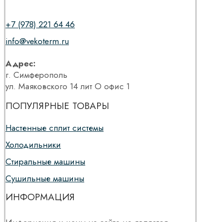
+7 (978) 221 64 46
info@vekoterm.ru
Адрес:
г. Симферополь
ул. Маяковского 14 лит О офис 1
ПОПУЛЯРНЫЕ ТОВАРЫ
Настенные сплит системы
Холодильники
Стиральные машины
Сушильные машины
ИНФОРМАЦИЯ