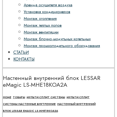
Аренда осушителя воздуха
Установка кондиционеров
Монтаж отопления
Монтаж теплых полов
Монтаж вентиляции
Монтаж блочно-модульных котельных
Монтаж промхолодильного оборудования
СТАТЬИ
КОНТАКТЫ
Настенный внутренний блок LESSAR
eMagic LS-MHE18KOA2A
HOME
ТОВАРЫ
МУЛЬТИ-СПЛИТ СИСТЕМЫ
МУЛЬТИ-СПЛИТ
СИСТЕМЫ НАСТЕННЫЕ ВНУТРЕННИЕ
НАСТЕННЫЙ ВНУТРЕННИЙ
БЛОК LESSAR EMAGIC LS-MHE18KOA2A