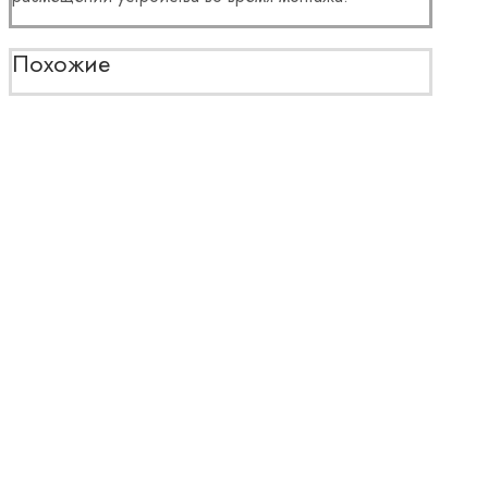
Похожие