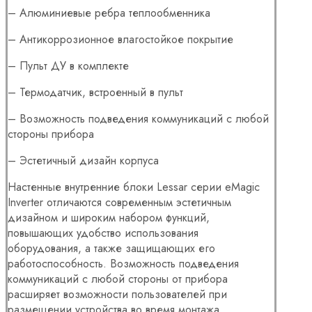
– Алюминиевые ребра теплообменника
– Антикоррозионное влагостойкое покрытие
– Пульт ДУ в комплекте
– Термодатчик, встроенный в пульт
– Возможность подведения коммуникаций с любой
стороны прибора
– Эстетичный дизайн корпуса
Настенные внутренние блоки Lessar серии eMagic
Inverter отличаются современным эстетичным
дизайном и широким набором функций,
повышающих удобство использования
оборудования, а также защищающих его
работоспособность. Возможность подведения
коммуникаций с любой стороны от прибора
расширяет возможности пользователей при
размещении устройства во время монтажа.