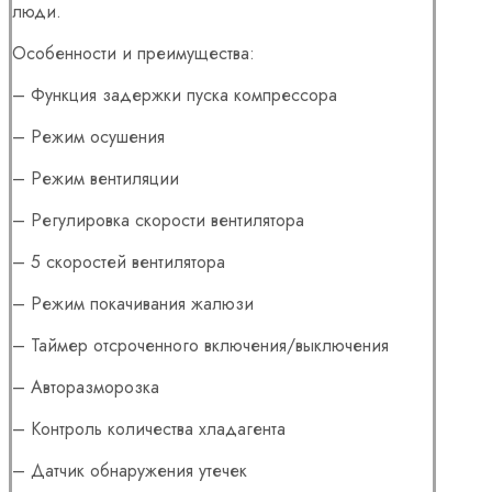
люди.
Особенности и преимущества:
– Функция задержки пуска компрессора
– Режим осушения
– Режим вентиляции
– Регулировка скорости вентилятора
– 5 скоростей вентилятора
– Режим покачивания жалюзи
– Таймер отсроченного включения/выключения
– Авторазморозка
– Контроль количества хладагента
– Датчик обнаружения утечек