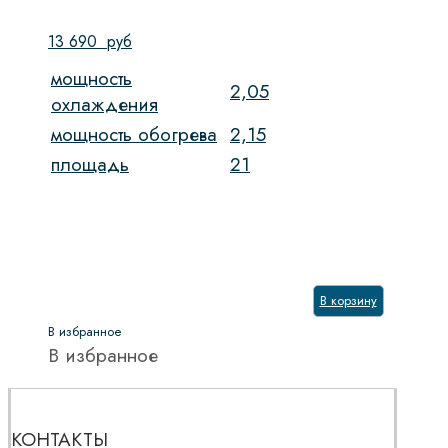
13 690
руб
мощность
2,05
охлаждения
мощность обогрева
2,15
площадь
21
В корзину
В избранное
В избранное
КОНТАКТЫ