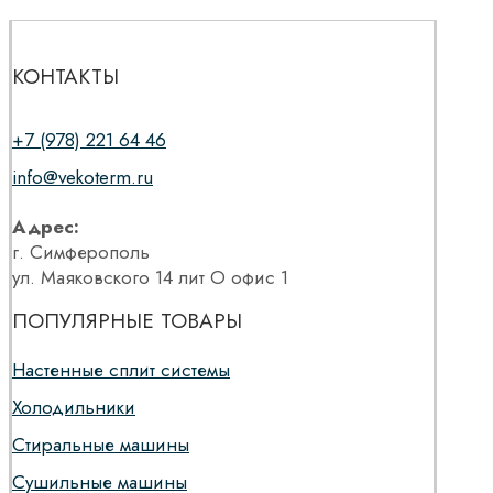
КОНТАКТЫ
+7 (978) 221 64 46
info@vekoterm.ru
Адрес:
г. Симферополь
ул. Маяковского 14 лит О офис 1
ПОПУЛЯРНЫЕ ТОВАРЫ
Настенные сплит системы
Холодильники
Стиральные машины
Сушильные машины