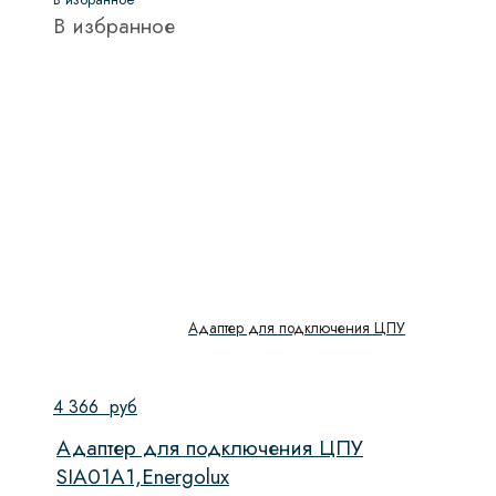
В избранное
Адаптер для подключения ЦПУ
4 366
руб
Адаптер для подключения ЦПУ
SIA01A1,Energolux