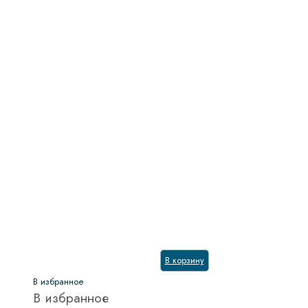
В корзину
В избранное
В избранное