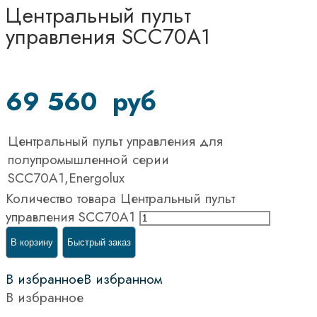
Центральный пульт
управления SCC70A1
69 560
руб
Центральный пульт управления для
полупромышленной серии
SCC70A1,Energolux
Количество товара Центральный пульт
управления SCC70A1
В корзину
Быстрый заказ
В избранное
В избранном
В избранное