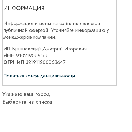
ИНФОРМАЦИЯ
Информация и цены на сайте не является
публичной офертой. Уточняйте информацию у
менеджеров компании.
ИП
Вишневский Дмитрий Игоревич
ИНН
910219059165
ОГРНИП
321911200063647
Политика конфиденциальности
Укажите ваш город
Выберите из списка: