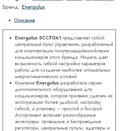
Бренд:
Energolux
Описание
Energolux
SCC70
A1
представляет собой
центральный пульт управления, разработанный
для комплектации полупромышленнойсерии
кондиционеров этого бренда. Модель дает
возможность гибкой настройки параметров
работы для создания наиболее оптимальных
микроклиматических условий.
Компания
Energolux
разработала серию
дополнительного оборудования для
кондиционеров, которое призвано сделать их
эксплуатацию более удобной, настройку
гибкой, а установку — простой и быстрой.
Ассортимент включает разнообразные
аксессуары: проводные и беспроводные
регуляторы, центральные пульты, адаптеры и