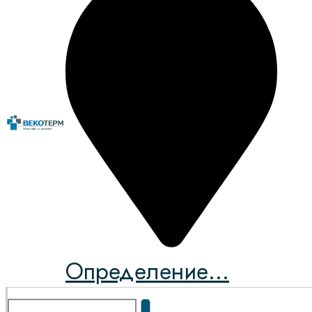
Определение...