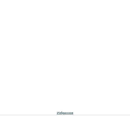
Избранное