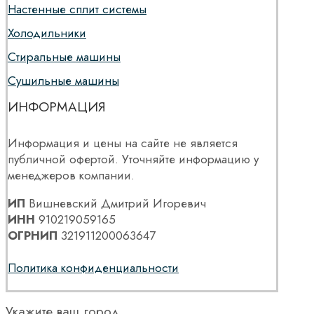
Настенные сплит системы
Холодильники
Стиральные машины
Сушильные машины
ИНФОРМАЦИЯ
Информация и цены на сайте не является
публичной офертой. Уточняйте информацию у
менеджеров компании.
ИП
Вишневский Дмитрий Игоревич
ИНН
910219059165
ОГРНИП
321911200063647
Политика конфиденциальности
Укажите ваш город