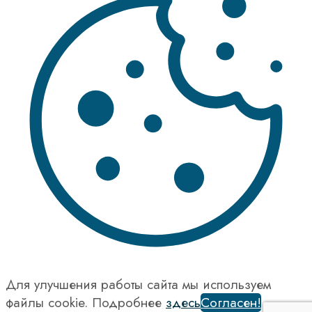
Для улучшения работы сайта мы используем
файлы cookie. Подробнее
здесь
Согласен!