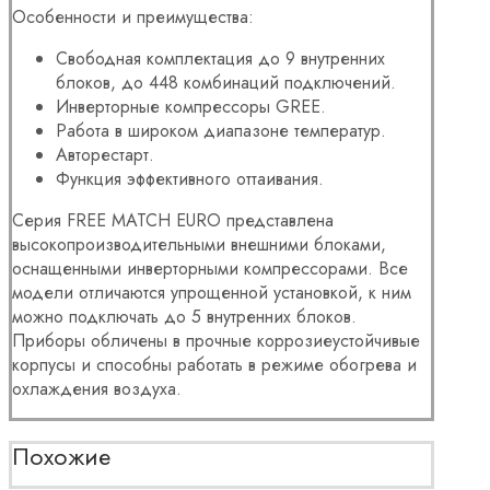
Особенности и преимущества:
Свободная комплектация до 9 внутренних
блоков, до 448 комбинаций подключений.
Инверторные компрессоры GREE.
Работа в широком диапазоне температур.
Авторестарт.
Функция эффективного оттаивания.
Серия FREE MATCH EURO представлена
высокопроизводительными внешними блоками,
оснащенными инверторными компрессорами. Все
модели отличаются упрощенной установкой, к ним
можно подключать до 5 внутренних блоков.
Приборы обличены в прочные коррозиеустойчивые
корпусы и способны работать в режиме обогрева и
охлаждения воздуха.
Похожие