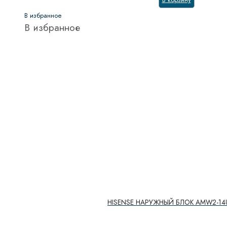
В избранное
В избранное
HISENSE НАРУЖНЫЙ БЛОК AMW2-14