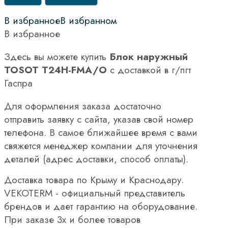
В избранное
В избранном
В избранное
Здесь вы можете купить
Блок наружный
TOSOT T24H-FMA/O
с доставкой в г/пгт
Гаспра
Для оформления заказа достаточно
отправить заявку с сайта, указав свой номер
телефона. В самое ближайшее время с вами
свяжется менеджер компании для уточнения
деталей (адрес доставки, способ оплаты).
Доставка товара по Крыму и Краснодару.
VEKOTERM - официальный представитель
брендов и дает гарантию на оборудование.
При заказе 3х и более товаров