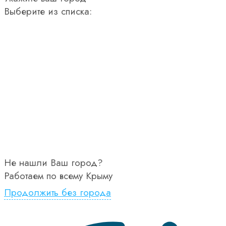
Выберите из списка:
Не нашли Ваш город?
Работаем по всему Крыму
Продолжить без города