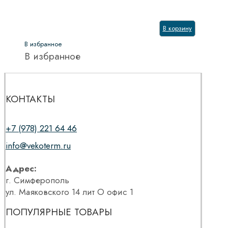
В корзину
В избранное
В избранное
КОНТАКТЫ
+7 (978) 221 64 46
info@vekoterm.ru
Адрес:
г. Симферополь
ул. Маяковского 14 лит О офис 1
ПОПУЛЯРНЫЕ ТОВАРЫ