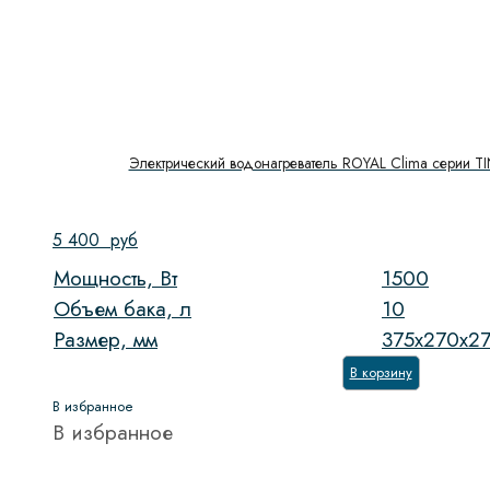
Электрический водонагреватель ROYAL Clima cерии 
5 400
руб
Мощность, Вт
1500
Объем бака, л
10
Размер, мм
375х270х2
В корзину
В избранное
В избранное