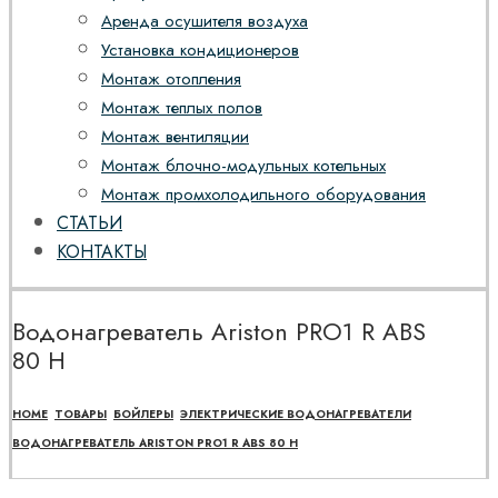
Аренда осушителя воздуха
Установка кондиционеров
Монтаж отопления
Монтаж теплых полов
Монтаж вентиляции
Монтаж блочно-модульных котельных
Монтаж промхолодильного оборудования
СТАТЬИ
КОНТАКТЫ
Водонагреватель Ariston PRO1 R ABS
80 H
HOME
ТОВАРЫ
БОЙЛЕРЫ
ЭЛЕКТРИЧЕСКИЕ ВОДОНАГРЕВАТЕЛИ
ВОДОНАГРЕВАТЕЛЬ ARISTON PRO1 R ABS 80 H