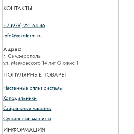
КОНТАКТЫ
+7 (978) 221 64 46
info@vekoterm.ru
Адрес:
г. Симферополь
ул. Маяковского 14 лит О офис 1
ПОПУЛЯРНЫЕ ТОВАРЫ
Настенные сплит системы
Холодильники
Стиральные машины
Сушильные машины
ИНФОРМАЦИЯ