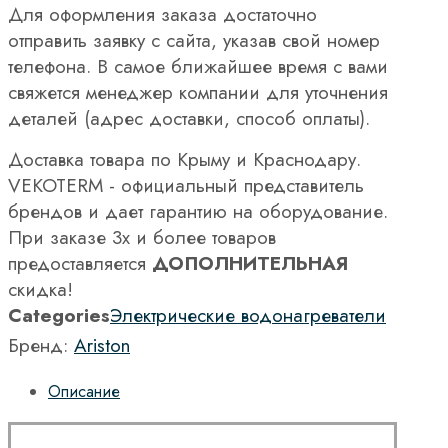
Для оформления заказа достаточно
отправить заявку с сайта, указав свой номер
телефона. В самое ближайшее время с вами
свяжется менеджер компании для уточнения
деталей (адрес доставки, способ оплаты).
Доставка товара по Крыму и Краснодару.
VEKOTERM - официальный представитель
брендов и дает гарантию на оборудование.
При заказе 3х и более товаров
предоставляется
ДОПОЛНИТЕЛЬНАЯ
скидка!
Categories
Электрические водонагреватели
Бренд:
Ariston
Описание