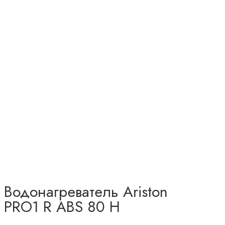
Водонагреватель Ariston
PRO1 R ABS 80 H