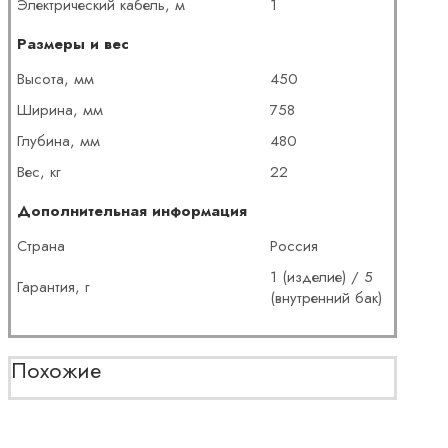
Электрический кабель, м
1
Размеры и вес
Высота, мм
450
Ширина, мм
758
Глубина, мм
480
Вес, кг
22
Дополнительная информация
Страна
Россия
1 (изделие) / 5
Гарантия, г
(внутренний бак)
Похожие