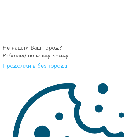
Не нашли Ваш город?
Работаем по всему Крыму
Продолжить без города