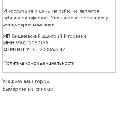
Информация и цены на сайте не является
публичной офертой. Уточняйте информацию у
менеджеров компании.
ИП
Вишневский Дмитрий Игоревич
ИНН
910219059165
ОГРНИП
321911200063647
Политика конфиденциальности
Укажите ваш город
Выберите из списка: