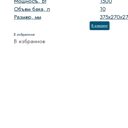
Мощность, Вт
1500
Объем бака, л
10
Размер, мм
375х270х2
В корзину
В избранное
В избранное