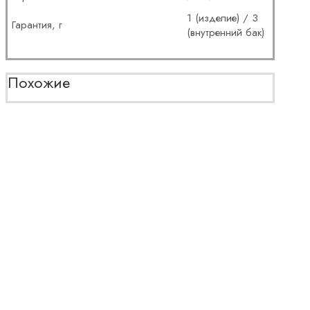
1 (изделие) / 3
Гарантия, г
(внутренний бак)
Похожие