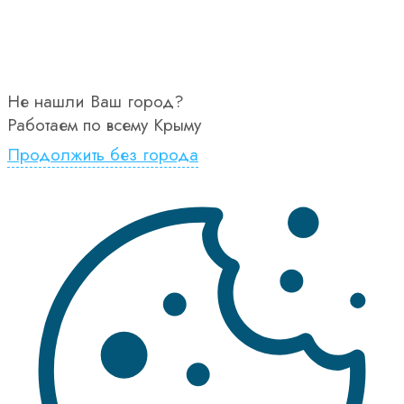
Не нашли Ваш город?
Работаем по всему Крыму
Продолжить без города