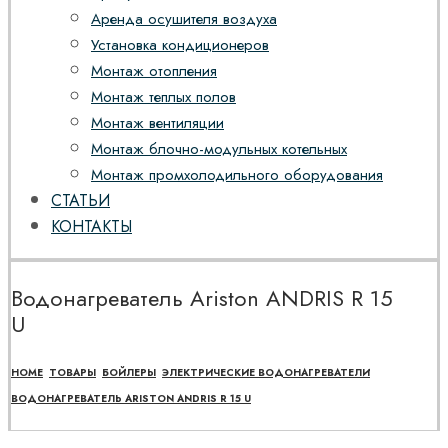
Аренда осушителя воздуха
Установка кондиционеров
Монтаж отопления
Монтаж теплых полов
Монтаж вентиляции
Монтаж блочно-модульных котельных
Монтаж промхолодильного оборудования
СТАТЬИ
КОНТАКТЫ
Водонагреватель Ariston ANDRIS R 15
U
HOME
ТОВАРЫ
БОЙЛЕРЫ
ЭЛЕКТРИЧЕСКИЕ ВОДОНАГРЕВАТЕЛИ
ВОДОНАГРЕВАТЕЛЬ ARISTON ANDRIS R 15 U