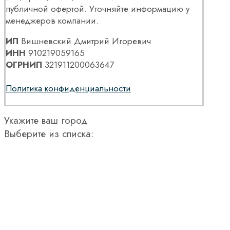
публичной офертой. Уточняйте информацию у
менеджеров компании.
ИП
Вишневский Дмитрий Игоревич
ИНН
910219059165
ОГРНИП
321911200063647
Политика конфиденциальности
Укажите ваш город
Выберите из списка: