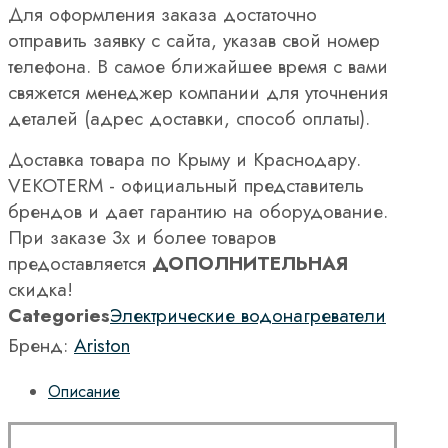
Для оформления заказа достаточно
отправить заявку с сайта, указав свой номер
телефона. В самое ближайшее время с вами
свяжется менеджер компании для уточнения
деталей (адрес доставки, способ оплаты).
Доставка товара по Крыму и Краснодару.
VEKOTERM - официальный представитель
брендов и дает гарантию на оборудование.
При заказе 3х и более товаров
предоставляется
ДОПОЛНИТЕЛЬНАЯ
скидка!
Categories
Электрические водонагреватели
Бренд:
Ariston
Описание