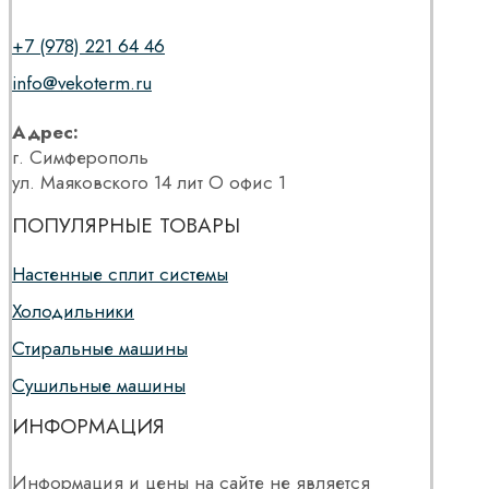
+7 (978) 221 64 46
info@vekoterm.ru
Адрес:
г. Симферополь
ул. Маяковского 14 лит О офис 1
ПОПУЛЯРНЫЕ ТОВАРЫ
Настенные сплит системы
Холодильники
Стиральные машины
Сушильные машины
ИНФОРМАЦИЯ
Информация и цены на сайте не является