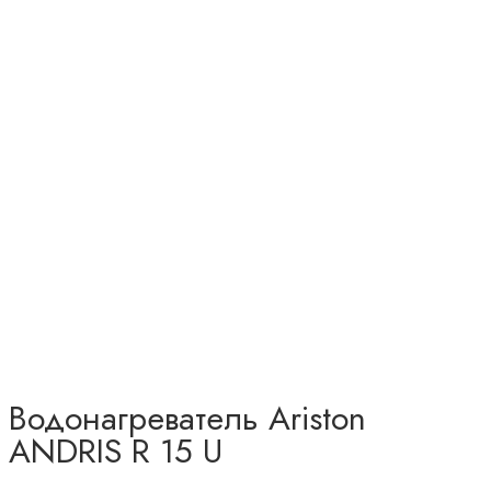
Водонагреватель Ariston
ANDRIS R 15 U