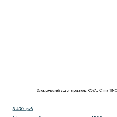
Электрический водонагреватель ROYAL Clima TI
5 400
руб