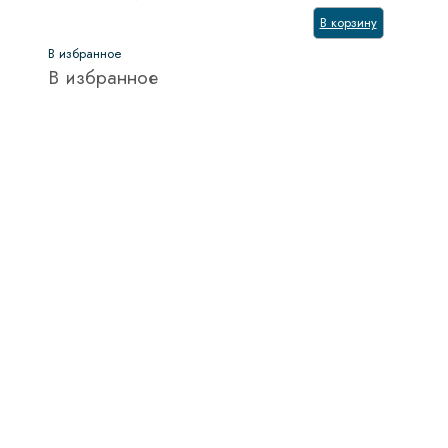
В корзину
В избранное
В избранное