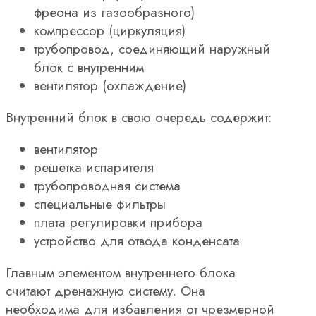
фреона из газообразного)
компрессор (циркуляция)
трубопровод, соединяющий наружный
блок с внутренним
вентилятор (охлаждение)
Внутренний блок в свою очередь содержит:
вентилятор
решетка испарителя
трубопроводная система
специальные фильтры
плата регулировки прибора
устройство для отвода конденсата
Главным элементом внутреннего блока
считают дренажную систему. Она
необходима для избавления от чрезмерной