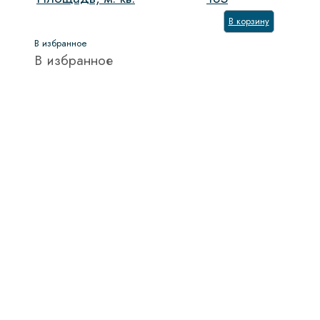
В корзину
В избранное
В избранное