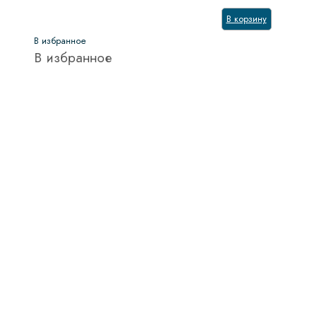
В корзину
В избранное
В избранное