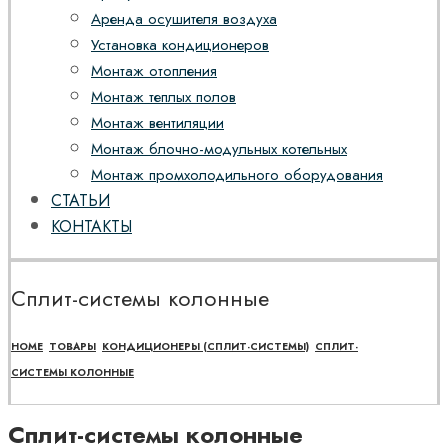
Аренда осушителя воздуха
Установка кондиционеров
Монтаж отопления
Монтаж теплых полов
Монтаж вентиляции
Монтаж блочно-модульных котельных
Монтаж промхолодильного оборудования
СТАТЬИ
КОНТАКТЫ
Сплит-системы колонные
HOME
ТОВАРЫ
КОНДИЦИОНЕРЫ (СПЛИТ-СИСТЕМЫ)
СПЛИТ-
СИСТЕМЫ КОЛОННЫЕ
Сплит-системы колонные