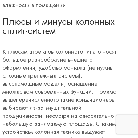
влажности в помещении.
Плюсы и минусы колонных
сплит-систем
К плюсам агрегатов колонного типа относят
большое разнообразие внешнего
оформления, удобство монтажа (не нужны
сложные крепежные системы),
высокомощные модели, оснащение
множеством современных функций. Помимо
вышеперечисленного такие кондиционеры
выбирают из-за внушительной
продуктивности, несмотря на относительно
небольшую занимаемую площадь. С таким
устройствам колонная техника выдувает