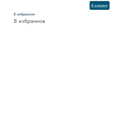
В корзину
В избранное
В избранное