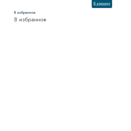
В корзину
В избранное
В избранное