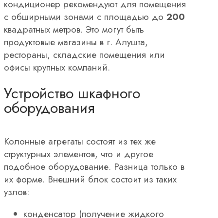
кондиционер рекомендуют для помещения
с обширными зонами с площадью до
200
квадратных метров. Это могут быть
продуктовые магазины в г. Алушта,
рестораны, складские помещения или
офисы крупных компаний.
Устройство шкафного
оборудования
Колонные агрегаты состоят из тех же
структурных элементов, что и другое
подобное оборудование. Разница только в
их форме. Внешний блок состоит из таких
узлов:
конденсатор (получение жидкого