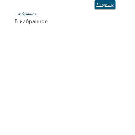
В корзину
В избранное
В избранное